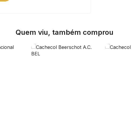
Quem viu, também comprou