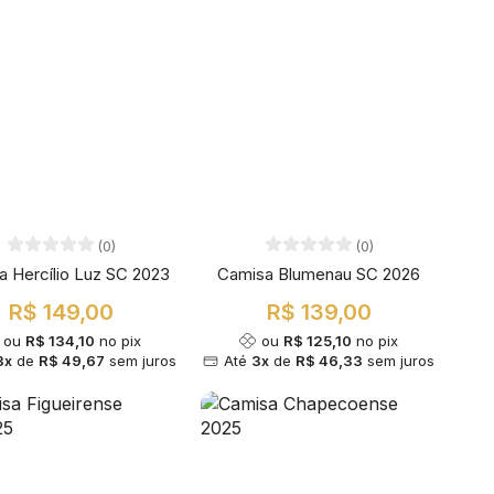
(0)
(0)
a Hercílio Luz SC 2023
Camisa Blumenau SC 2026
R$ 149,00
R$ 139,00
ou
R$ 134,10
no pix
ou
R$ 125,10
no pix
3x
de
R$ 49,67
sem juros
Até
3x
de
R$ 46,33
sem juros