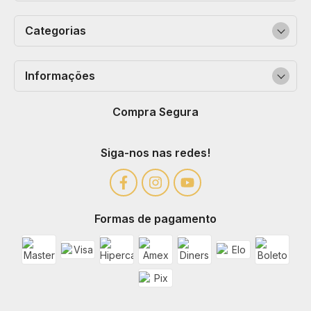
Categorias
Informações
Compra Segura
Siga-nos nas redes!
Formas de pagamento