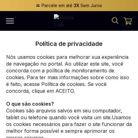
Parcele em até
3X
Sem Juros
Política de privacidade
Nós usamos cookies para melhorar sua experiência
de navegação no portal. Ao utilizar este site, você
concorda com a política de monitoramento de
cookies. Para ter mais informações sobre como isso
é feito, acesse Política de cookies. Se você
concorda, clique em ACEITO.
O que são cookies?
Cookies são arquivos salvos em seu computador,
tablet ou telefone quando você visita um site.Usamos
os cookies necessários para fazer o site funcionar da
melhor forma possível e sempre aprimorar os
nossos serviços.