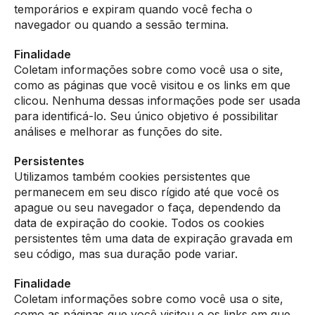
temporários e expiram quando você fecha o
navegador ou quando a sessão termina.
Finalidade
Coletam informações sobre como você usa o site,
como as páginas que você visitou e os links em que
clicou. Nenhuma dessas informações pode ser usada
para identificá-lo. Seu único objetivo é possibilitar
análises e melhorar as funções do site.
Persistentes
Utilizamos também cookies persistentes que
permanecem em seu disco rígido até que você os
apague ou seu navegador o faça, dependendo da
data de expiração do cookie. Todos os cookies
persistentes têm uma data de expiração gravada em
seu código, mas sua duração pode variar.
Finalidade
Coletam informações sobre como você usa o site,
como as páginas que você visitou e os links em que