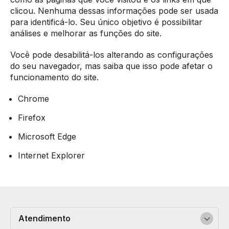
clicou. Nenhuma dessas informações pode ser usada
para identificá-lo. Seu único objetivo é possibilitar
análises e melhorar as funções do site.
Você pode desabilitá-los alterando as configurações
do seu navegador, mas saiba que isso pode afetar o
funcionamento do site.
Chrome
Firefox
Microsoft Edge
Internet Explorer
Atendimento