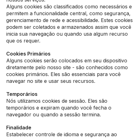
Alguns cookies são classificados como necessários e
permitem a funcionalidade central, como segurança,
gerenciamento de rede e acessibilidade. Estes cookies
podem ser coletados e armazenados assim que você
inicia sua navegação ou quando usa algum recurso
que os requer.
Cookies Primários
Alguns cookies serão colocados em seu dispositivo
diretamente pelo nosso site - são conhecidos como
cookies primários. Eles são essenciais para você
navegar no site e usar seus recursos.
Temporários
Nós utilizamos cookies de sessão. Eles são
temporários e expiram quando você fecha o
navegador ou quando a sessão termina.
Finalidade
Estabelecer controle de idioma e segurança ao