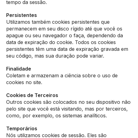
tempo da sessão.
Persistentes
Utilizamos também cookies persistentes que
permanecem em seu disco rígido até que você os
apague ou seu navegador o faça, dependendo da
data de expiração do cookie. Todos os cookies
persistentes têm uma data de expiração gravada em
seu código, mas sua duração pode variar.
Finalidade
Coletam e armazenam a ciência sobre o uso de
cookies no site.
Cookies de Terceiros
Outros cookies são colocados no seu dispositivo não
pelo site que você está visitando, mas por terceiros,
como, por exemplo, os sistemas analíticos.
Temporários
Nós utilizamos cookies de sessão. Eles são