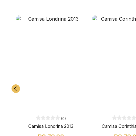
(0)
Camisa Londrina 2013
Camisa Corinthi