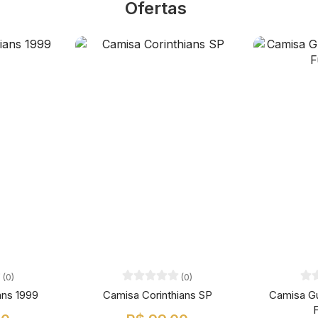
Ofertas
(0)
(0)
ans 1999
Camisa Corinthians SP
Camisa G
F