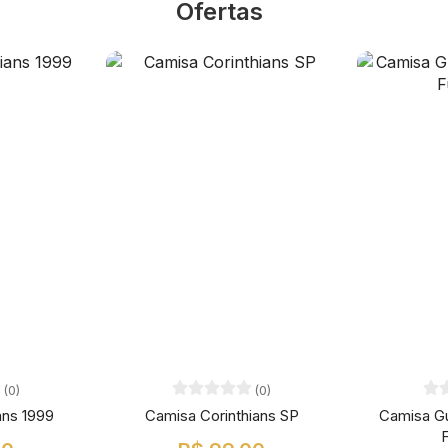
Ofertas
(0)
(0)
ans 1999
Camisa Corinthians SP
Camisa G
F