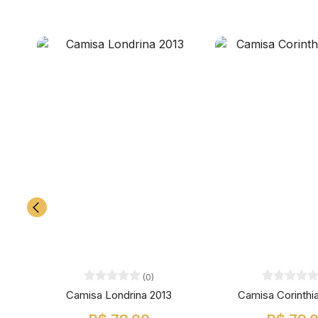
(0)
Camisa Londrina 2013
Camisa Corinthi