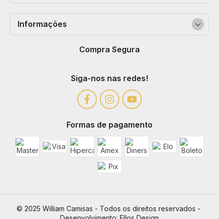
Informações
Compra Segura
Siga-nos nas redes!
Formas de pagamento
© 2025 William Camisas - Todos os direitos reservados - 
Desenvolvimento: 
Ellos Design