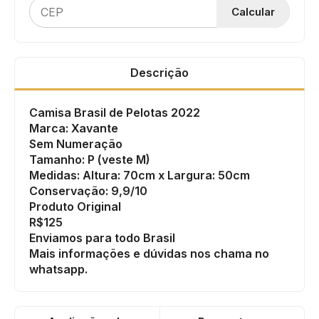
Calcular
Descrição
Camisa Brasil de Pelotas 2022
Marca: Xavante
Sem Numeração
Tamanho: P (veste M)
Medidas: Altura: 70cm x Largura: 50cm
Conservação: 9,9/10
Produto Original
R$125
Enviamos para todo Brasil
Mais informações e dúvidas nos chama no
whatsapp.