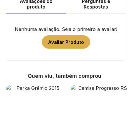
Avaliações do
Perguntas e
produto
Respostas
Nenhuma avaliação. Seja o primeiro a avaliar!
Avaliar Produto
Quem viu, também comprou