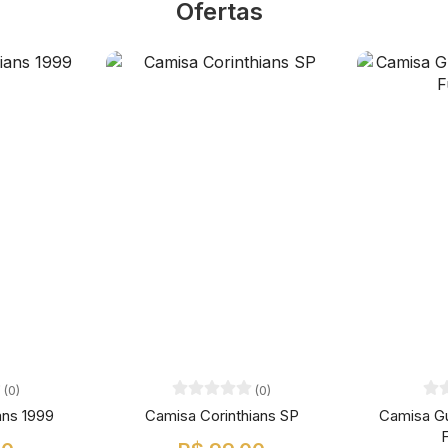
Ofertas
(0)
(0)
ans 1999
Camisa Corinthians SP
Camisa G
F