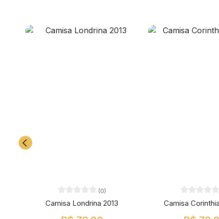
(0)
Camisa Londrina 2013
Camisa Corinthi