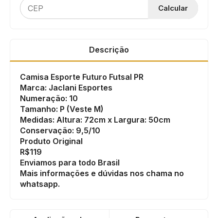
Calcular
Descrição
Camisa Esporte Futuro Futsal PR
Marca: Jaclani Esportes
Numeração: 10
Tamanho: P (Veste M)
Medidas: Altura: 72cm x Largura: 50cm
Conservação: 9,5/10
Produto Original
R$119
Enviamos para todo Brasil
Mais informações e dúvidas nos chama no
whatsapp.