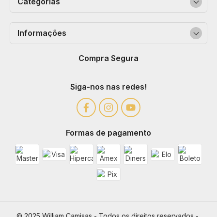
Categorias
Informações
Compra Segura
Siga-nos nas redes!
Formas de pagamento
© 2025 William Camisas - Todos os direitos reservados - 