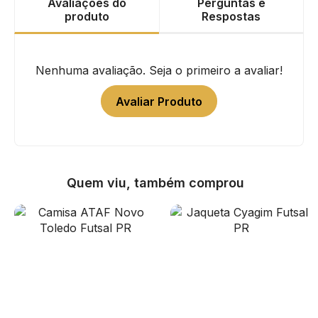
Avaliações do
Perguntas e
produto
Respostas
Nenhuma avaliação. Seja o primeiro a avaliar!
Avaliar Produto
Quem viu, também comprou