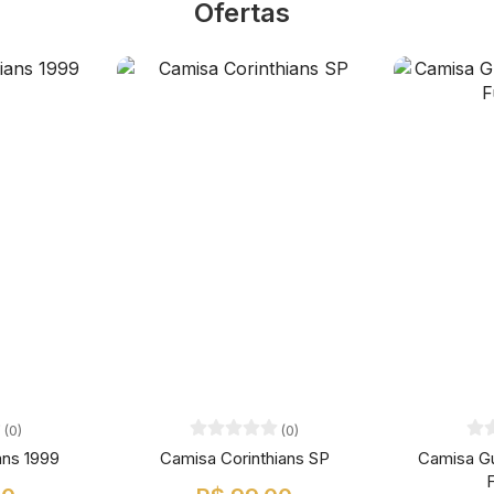
Ofertas
(0)
(0)
ans 1999
Camisa Corinthians SP
Camisa G
F