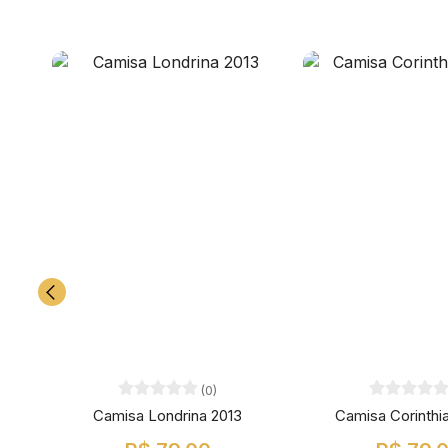
(0)
Camisa Londrina 2013
Camisa Corinthi