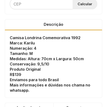
Calcular
Descrição
Camisa Londrina Comemorativa 1992
Marca: Karilu
Numeração: 4
Tamanho: M
Medidas: Altura: 70cm x Largura: 50cm
Conservação: 9,5/10
Produto Original
R$139
Enviamos para todo Brasil
Mais informações e dúvidas nos chama no
whatsapp.