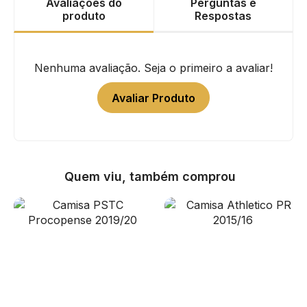
Avaliações do
Perguntas e
produto
Respostas
Nenhuma avaliação. Seja o primeiro a avaliar!
Avaliar Produto
Quem viu, também comprou