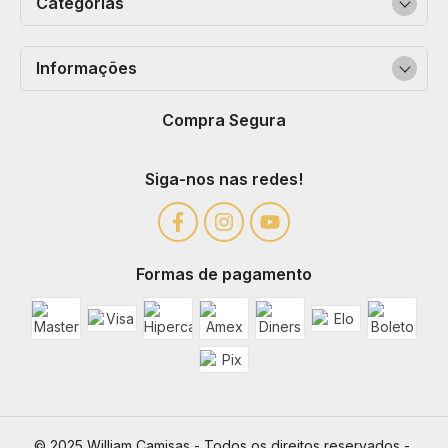
Categorias
Informações
Compra Segura
Siga-nos nas redes!
Formas de pagamento
© 2025 William Camisas - Todos os direitos reservados - 