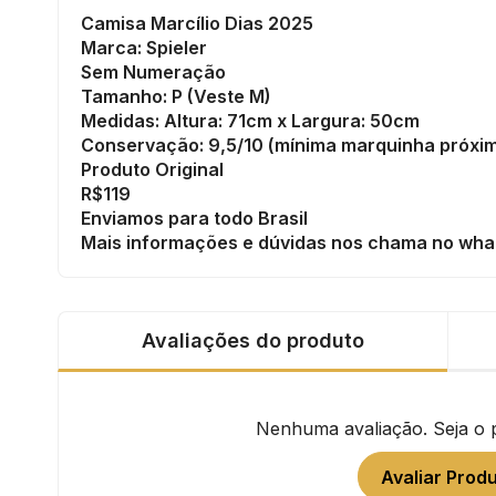
Camisa Marcílio Dias 2025
Marca: Spieler
Sem Numeração
Tamanho: P (Veste M)
Medidas: Altura: 71cm x Largura: 50cm
Conservação: 9,5/10 (mínima marquinha próxi
Produto Original
R$119
Enviamos para todo Brasil
Mais informações e dúvidas nos chama no wha
Avaliações do produto
Nenhuma avaliação. Seja o pr
Avaliar Prod