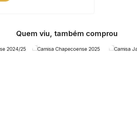
Quem viu, também comprou