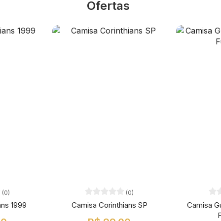
Ofertas
(0)
(0)
ans 1999
Camisa Corinthians SP
Camisa G
F