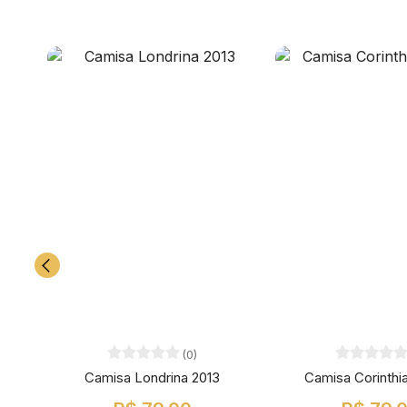
(0)
Camisa Londrina 2013
Camisa Corinthi