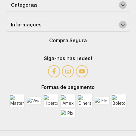
Categorias
Informações
Compra Segura
Siga-nos nas redes!
Formas de pagamento