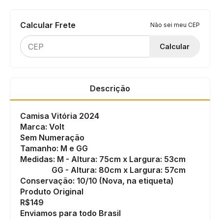
Calcular Frete
Não sei meu CEP
Calcular
Descrição
Camisa Vitória 2024
Marca: Volt
Sem Numeração
Tamanho: M e GG
Medidas: M - Altura: 75cm x Largura: 53cm
GG - Altura: 80cm x Largura: 57cm
Conservação: 10/10 (Nova, na etiqueta)
Produto Original
R$149
Enviamos para todo Brasil