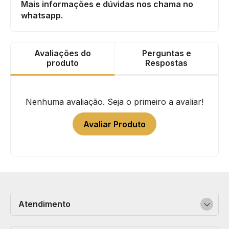
Mais informações e dúvidas nos chama no
whatsapp.
Avaliações do
Perguntas e
produto
Respostas
Nenhuma avaliação. Seja o primeiro a avaliar!
Avaliar Produto
Atendimento