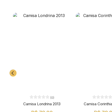
(0)
Camisa Londrina 2013
Camisa Corinthi