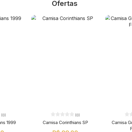
Ofertas
(0)
(0)
ans 1999
Camisa Corinthians SP
Camisa G
F