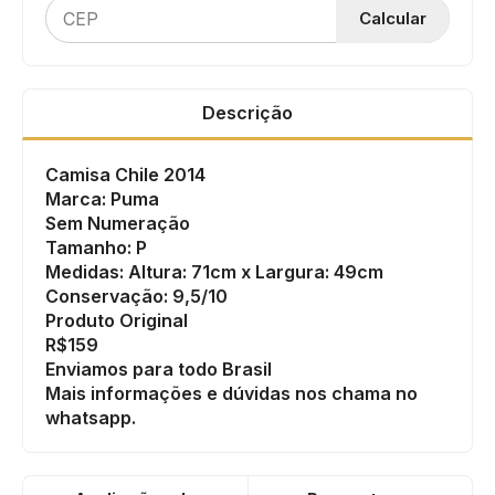
Calcular
Descrição
Camisa Chile 2014
Marca: Puma
Sem Numeração
Tamanho: P
Medidas: Altura: 71cm x Largura: 49cm
Conservação: 9,5/10
Produto Original
R$159
Enviamos para todo Brasil
Mais informações e dúvidas nos chama no
whatsapp.