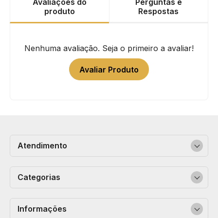
Avaliações do
Perguntas e
produto
Respostas
Nenhuma avaliação. Seja o primeiro a avaliar!
Avaliar Produto
Atendimento
Categorias
Informações