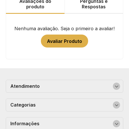
Avaliações do
Perguntas e
produto
Respostas
Nenhuma avaliação. Seja o primeiro a avaliar!
Avaliar Produto
Atendimento
Categorias
Informações