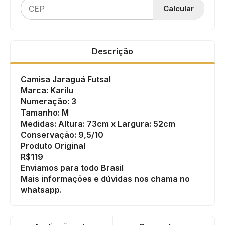
Calcular
Descrição
Camisa Jaraguá Futsal
Marca: Karilu
Numeração: 3
Tamanho: M
Medidas: Altura: 73cm x Largura: 52cm
Conservação: 9,5/10
Produto Original
R$119
Enviamos para todo Brasil
Mais informações e dúvidas nos chama no
whatsapp.