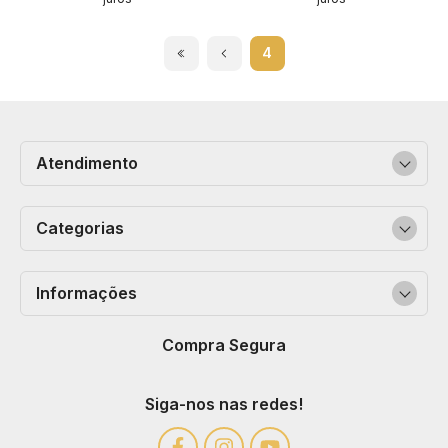
4
Atendimento
Categorias
Informações
Compra Segura
Siga-nos nas redes!