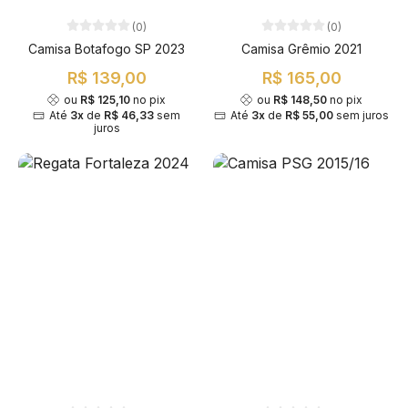
(0)
(0)
Camisa Botafogo SP 2023
Camisa Grêmio 2021
R$ 139,00
R$ 165,00
ou
R$ 125,10
no pix
ou
R$ 148,50
no pix
Até
3x
de
R$ 46,33
sem
Até
3x
de
R$ 55,00
sem juros
juros