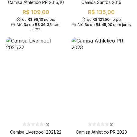
Camisa Athletico PR 2015/16
Camisa Santos 2016
R$ 109,00
R$ 135,00
ou
R$ 98,10
no pix
ou
R$ 121,50
no pix
Até
3x
de
R$ 36,33
sem
Até
3x
de
R$ 45,00
sem juros
juros
(0)
(0)
Camisa Liverpool 2021/22
Camisa Athletico PR 2023