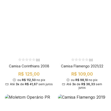
(0)
(0)
Camisa Corinthians 2008
Camisa Flamengo 2021/22
R$ 125,00
R$ 109,00
ou
R$ 112,50
no pix
ou
R$ 98,10
no pix
Até
3x
de
R$ 41,67
sem juros
Até
3x
de
R$ 36,33
sem
juros