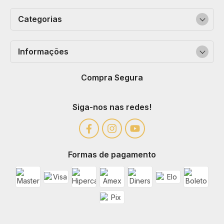
Categorias
Informações
Compra Segura
Siga-nos nas redes!
Formas de pagamento