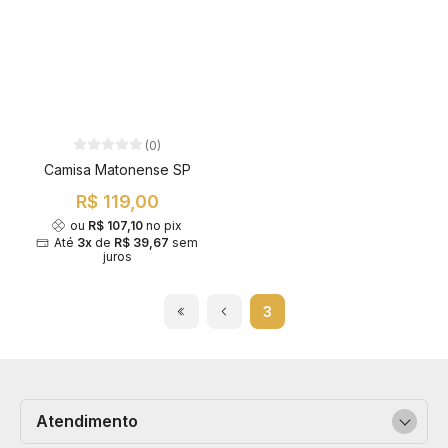
(0)
Camisa Matonense SP
R$ 119,00
ou
R$ 107,10
no pix
Até
3x
de
R$ 39,67
sem
juros
3
Atendimento