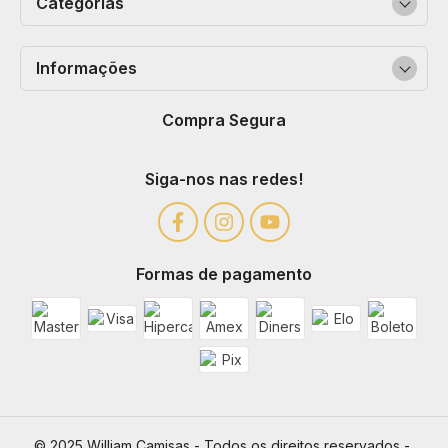
Categorias
Informações
Compra Segura
Siga-nos nas redes!
Formas de pagamento
© 2025 William Camisas - Todos os direitos reservados - 