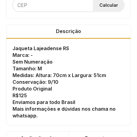
Calcular
Descrição
Jaqueta Lajeadense RS
Marca: -
Sem Numeração
Tamanho: M
Medidas: Altura: 70cm x Largura: 51cm
Conservação: 9/10
Produto Original
R$125
Enviamos para todo Brasil
Mais informações e dúvidas nos chama no
whatsapp.