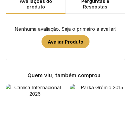
Avaliações do
Perguntas e
produto
Respostas
Nenhuma avaliação. Seja o primeiro a avaliar!
Avaliar Produto
Quem viu, também comprou